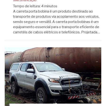
telecomunicação
Tempo de leitura:
4
minutos
A carreta porta bobina é um produto destinado ao
transporte de produtos via acoplamento aos veículos,
sendo seguro e versátil. A carreta porta bobinas é um
equipamento essencial para o transporte eficiente de
carretéis de cabos elétricos e telefônicos. Projetada…