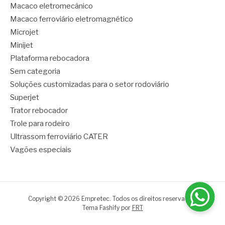
Macaco eletromecânico
Macaco ferroviário eletromagnético
Microjet
Minijet
Plataforma rebocadora
Sem categoria
Soluções customizadas para o setor rodoviário
Superjet
Trator rebocador
Trole para rodeiro
Ultrassom ferroviário CATER
Vagões especiais
Copyright © 2026 Empretec. Todos os direitos reservados.
Tema Fashify por
FRT