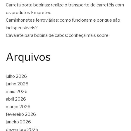
Carreta porta bobinas: realize o transporte de carretéis com
os produtos Empretec
Caminhonetes ferroviárias: como funcionam e por que são
indispensáveis?
Cavalete para bobina de cabos: conheça mais sobre
Arquivos
julho 2026
junho 2026
maio 2026
abril 2026
março 2026
fevereiro 2026
janeiro 2026
dezembro 2025