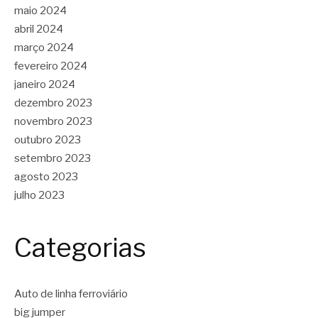
maio 2024
abril 2024
março 2024
fevereiro 2024
janeiro 2024
dezembro 2023
novembro 2023
outubro 2023
setembro 2023
agosto 2023
julho 2023
Categorias
Auto de linha ferroviário
big jumper