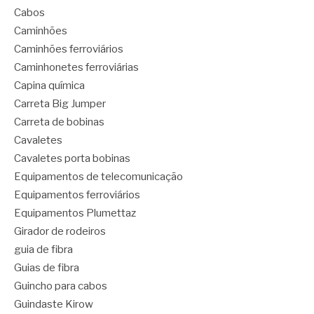
Cabos
Caminhões
Caminhões ferroviários
Caminhonetes ferroviárias
Capina química
Carreta Big Jumper
Carreta de bobinas
Cavaletes
Cavaletes porta bobinas
Equipamentos de telecomunicação
Equipamentos ferroviários
Equipamentos Plumettaz
Girador de rodeiros
guia de fibra
Guias de fibra
Guincho para cabos
Guindaste Kirow