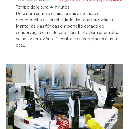
Tempo de leitura:
4
minutos
Descubra como a capina química melhora o
desempenho e a durabilidade das vias ferroviárias.
Manter as vias férreas em perfeito estado de
conservação é um desafio constante para quem atua
no setor ferroviário. O controle da vegetação é uma
das…