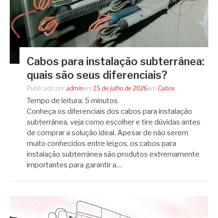
Cabos para instalação subterrânea:
quais são seus diferenciais?
Publicado por
admin
em
15 de julho de 2026
em
Cabos
Tempo de leitura:
5
minutos
Conheça os diferenciais dos cabos para instalação
subterrânea, veja como escolher e tire dúvidas antes
de comprar a solução ideal. Apesar de não serem
muito conhecidos entre leigos, os cabos para
instalação subterrânea são produtos extremamente
importantes para garantir a…