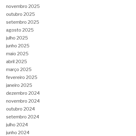
novembro 2025
outubro 2025
setembro 2025
agosto 2025
julho 2025
junho 2025
maio 2025
abril 2025
março 2025
fevereiro 2025
janeiro 2025
dezembro 2024
novembro 2024
outubro 2024
setembro 2024
julho 2024
junho 2024