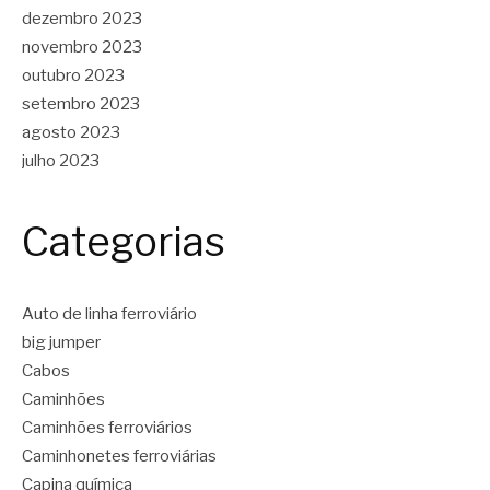
dezembro 2023
novembro 2023
outubro 2023
setembro 2023
agosto 2023
julho 2023
Categorias
Auto de linha ferroviário
big jumper
Cabos
Caminhões
Caminhões ferroviários
Caminhonetes ferroviárias
Capina química