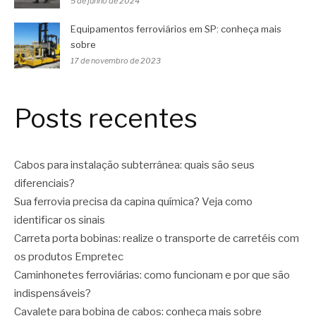
5 de junho de 2024
Equipamentos ferroviários em SP: conheça mais
sobre
17 de novembro de 2023
Posts recentes
Cabos para instalação subterrânea: quais são seus
diferenciais?
Sua ferrovia precisa da capina química? Veja como
identificar os sinais
Carreta porta bobinas: realize o transporte de carretéis com
os produtos Empretec
Caminhonetes ferroviárias: como funcionam e por que são
indispensáveis?
Cavalete para bobina de cabos: conheça mais sobre