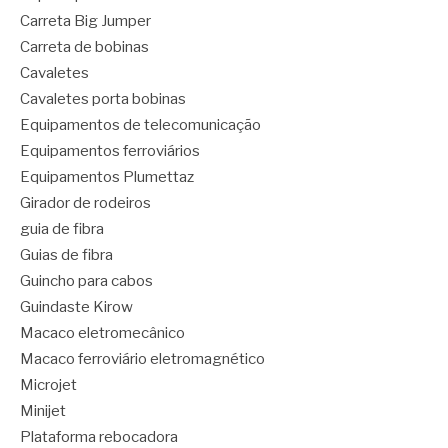
Carreta Big Jumper
Carreta de bobinas
Cavaletes
Cavaletes porta bobinas
Equipamentos de telecomunicação
Equipamentos ferroviários
Equipamentos Plumettaz
Girador de rodeiros
guia de fibra
Guias de fibra
Guincho para cabos
Guindaste Kirow
Macaco eletromecânico
Macaco ferroviário eletromagnético
Microjet
Minijet
Plataforma rebocadora