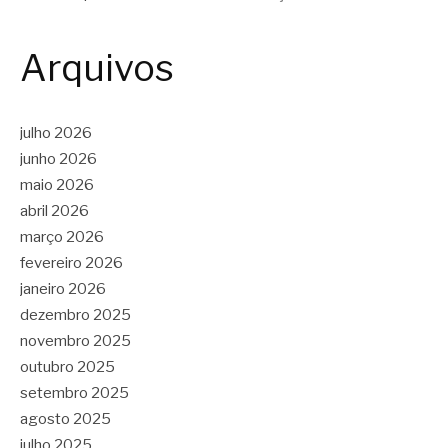
Arquivos
julho 2026
junho 2026
maio 2026
abril 2026
março 2026
fevereiro 2026
janeiro 2026
dezembro 2025
novembro 2025
outubro 2025
setembro 2025
agosto 2025
julho 2025