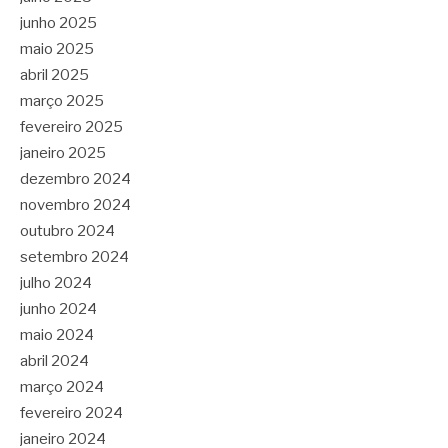
junho 2025
maio 2025
abril 2025
março 2025
fevereiro 2025
janeiro 2025
dezembro 2024
novembro 2024
outubro 2024
setembro 2024
julho 2024
junho 2024
maio 2024
abril 2024
março 2024
fevereiro 2024
janeiro 2024