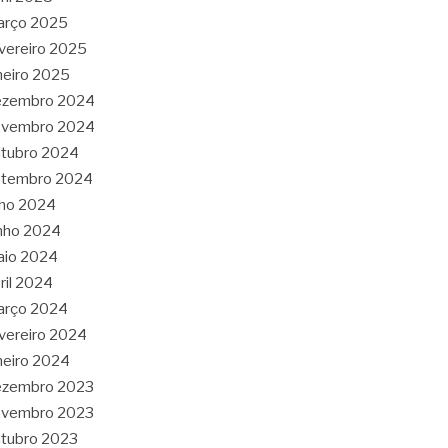
arço 2025
vereiro 2025
neiro 2025
ezembro 2024
ovembro 2024
tubro 2024
etembro 2024
lho 2024
nho 2024
aio 2024
ril 2024
arço 2024
vereiro 2024
neiro 2024
ezembro 2023
ovembro 2023
tubro 2023