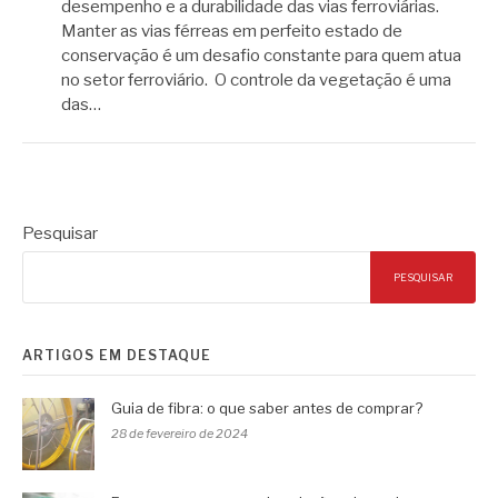
desempenho e a durabilidade das vias ferroviárias.
Manter as vias férreas em perfeito estado de
conservação é um desafio constante para quem atua
no setor ferroviário. O controle da vegetação é uma
das…
Pesquisar
PESQUISAR
ARTIGOS EM DESTAQUE
Guia de fibra: o que saber antes de comprar?
28 de fevereiro de 2024