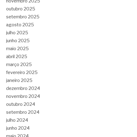
novembro 2025
outubro 2025
setembro 2025
agosto 2025
julho 2025
junho 2025
maio 2025
abril 2025
março 2025
fevereiro 2025
janeiro 2025
dezembro 2024
novembro 2024
outubro 2024
setembro 2024
julho 2024
junho 2024
maio 2024