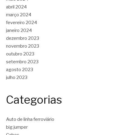
abril 2024
março 2024
fevereiro 2024
janeiro 2024
dezembro 2023
novembro 2023
outubro 2023
setembro 2023
agosto 2023
julho 2023
Categorias
Auto de linha ferroviário
big jumper