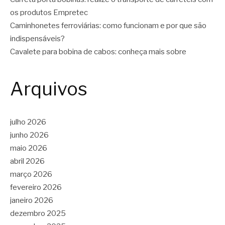
os produtos Empretec
Caminhonetes ferroviárias: como funcionam e por que são
indispensáveis?
Cavalete para bobina de cabos: conheça mais sobre
Arquivos
julho 2026
junho 2026
maio 2026
abril 2026
março 2026
fevereiro 2026
janeiro 2026
dezembro 2025