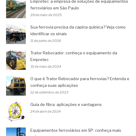
Empretec: a empresa de soluções de equipamentos
ferroviários em São Paulo
28 de maio de 2025
Sua ferrovia precisa da capina química? Veja como
identificar os sinais
11 de junho de 2026
Trator Rebocador: conheça o equipamento da
Empretec
31 de maio de 2024
O que é Trator Rebocador para ferrovias? Entenda e
conheça suas aplicações
12 de setembro de 2023
Guia de fibra: aplicações e vantagens
24 de abril de 2024
Equipamentos ferroviários em SP: conheça mais