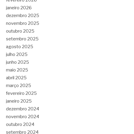
fevereiro 2026
janeiro 2026
dezembro 2025
novembro 2025
outubro 2025
setembro 2025
agosto 2025
julho 2025
junho 2025
maio 2025
abril 2025
março 2025
fevereiro 2025
janeiro 2025
dezembro 2024
novembro 2024
outubro 2024
setembro 2024