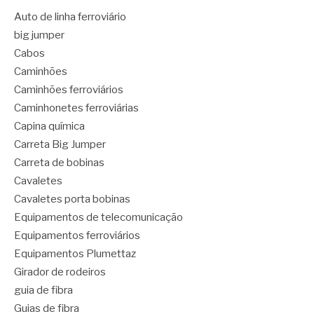
Auto de linha ferroviário
big jumper
Cabos
Caminhões
Caminhões ferroviários
Caminhonetes ferroviárias
Capina química
Carreta Big Jumper
Carreta de bobinas
Cavaletes
Cavaletes porta bobinas
Equipamentos de telecomunicação
Equipamentos ferroviários
Equipamentos Plumettaz
Girador de rodeiros
guia de fibra
Guias de fibra