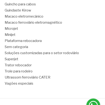
Guincho para cabos
Guindaste Kirow
Macaco eletromecânico
Macaco ferroviário eletromagnético
Microjet
Minijet
Plataforma rebocadora
Sem categoria
Soluções customizadas para o setor rodoviário
Superjet
Trator rebocador
Trole para rodeiro
Ultrassom ferroviário CATER
Vagões especiais