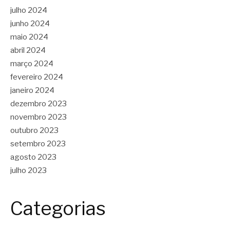
julho 2024
junho 2024
maio 2024
abril 2024
março 2024
fevereiro 2024
janeiro 2024
dezembro 2023
novembro 2023
outubro 2023
setembro 2023
agosto 2023
julho 2023
Categorias