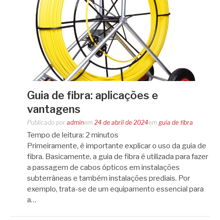
Guia de fibra: aplicações e
vantagens
Publicado por
admin
em
24 de abril de 2024
em
guia de fibra
Tempo de leitura:
2
minutos
Primeiramente, é importante explicar o uso da guia de
fibra. Basicamente, a guia de fibra é utilizada para fazer
a passagem de cabos ópticos em instalações
subterrâneas e também instalações prediais. Por
exemplo, trata-se de um equipamento essencial para
a…