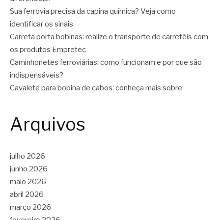
Sua ferrovia precisa da capina química? Veja como
identificar os sinais
Carreta porta bobinas: realize o transporte de carretéis com
os produtos Empretec
Caminhonetes ferroviárias: como funcionam e por que são
indispensáveis?
Cavalete para bobina de cabos: conheça mais sobre
Arquivos
julho 2026
junho 2026
maio 2026
abril 2026
março 2026