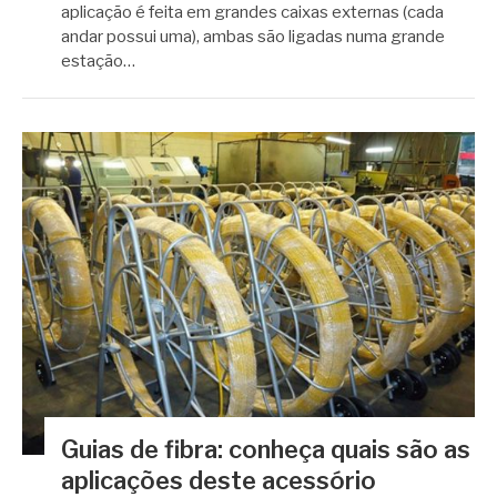
aplicação é feita em grandes caixas externas (cada
andar possui uma), ambas são ligadas numa grande
estação…
Guias de fibra: conheça quais são as
aplicações deste acessório