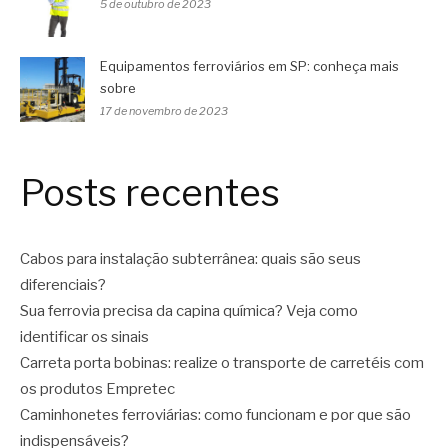
5 de outubro de 2023
Equipamentos ferroviários em SP: conheça mais
sobre
17 de novembro de 2023
Posts recentes
Cabos para instalação subterrânea: quais são seus
diferenciais?
Sua ferrovia precisa da capina química? Veja como
identificar os sinais
Carreta porta bobinas: realize o transporte de carretéis com
os produtos Empretec
Caminhonetes ferroviárias: como funcionam e por que são
indispensáveis?