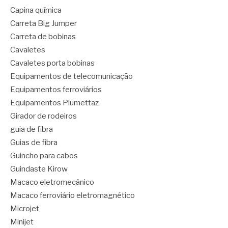
Capina química
Carreta Big Jumper
Carreta de bobinas
Cavaletes
Cavaletes porta bobinas
Equipamentos de telecomunicação
Equipamentos ferroviários
Equipamentos Plumettaz
Girador de rodeiros
guia de fibra
Guias de fibra
Guincho para cabos
Guindaste Kirow
Macaco eletromecânico
Macaco ferroviário eletromagnético
Microjet
Minijet