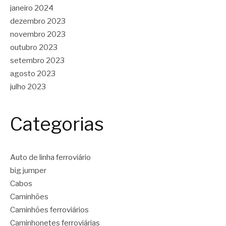
janeiro 2024
dezembro 2023
novembro 2023
outubro 2023
setembro 2023
agosto 2023
julho 2023
Categorias
Auto de linha ferroviário
big jumper
Cabos
Caminhões
Caminhões ferroviários
Caminhonetes ferroviárias