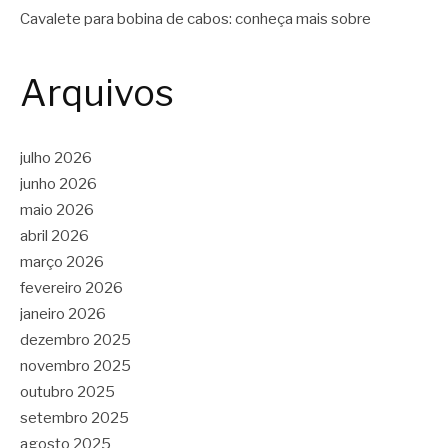
Cavalete para bobina de cabos: conheça mais sobre
Arquivos
julho 2026
junho 2026
maio 2026
abril 2026
março 2026
fevereiro 2026
janeiro 2026
dezembro 2025
novembro 2025
outubro 2025
setembro 2025
agosto 2025