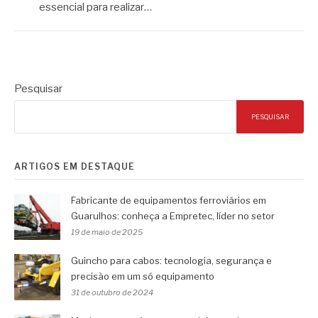
essencial para realizar…
Pesquisar
PESQUISAR
ARTIGOS EM DESTAQUE
Fabricante de equipamentos ferroviários em
Guarulhos: conheça a Empretec, líder no setor
19 de maio de 2025
Guincho para cabos: tecnologia, segurança e
precisão em um só equipamento
31 de outubro de 2024