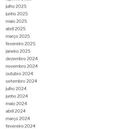
julho 2025
junho 2025
maio 2025
abril 2025
março 2025
fevereiro 2025
janeiro 2025
dezembro 2024
novembro 2024
outubro 2024
setembro 2024
julho 2024
junho 2024
maio 2024
abril 2024
março 2024
fevereiro 2024