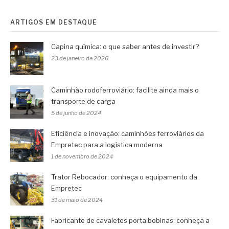
ARTIGOS EM DESTAQUE
Capina química: o que saber antes de investir?
23 de janeiro de 2026
Caminhão rodoferroviário: facilite ainda mais o
transporte de carga
5 de junho de 2024
Eficiência e inovação: caminhões ferroviários da
Empretec para a logística moderna
1 de novembro de 2024
Trator Rebocador: conheça o equipamento da
Empretec
31 de maio de 2024
Fabricante de cavaletes porta bobinas: conheça a