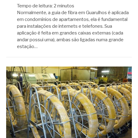
Tempo de leitura:
2
minutos
Normalmente, a guia de fibra em Guarulhos é aplicada
em condomínios de apartamentos, ela é fundamental
para instalações de internets e telefones. Sua
aplicação é feita em grandes caixas externas (cada
andar possui uma), ambas são ligadas numa grande
estação…