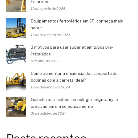
Empretec
19 de agosto de 2025
Equipamentos ferroviários em SP: conheça mais
sobre
17 de novembro de 2023
3 motivos para usar superjet em tubos pré-
instalados
8 de abril de 2025
Como aumentar a eficiência do transporte de
bobinas com a carreta ideal?
18 de dezembro de 2024
Guincho para cabos: tecnologia, segurança e
precisão em um só equipamento
31 de outubro de 2024