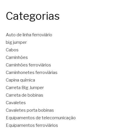
Categorias
Auto de linha ferroviário
big jumper
Cabos
Caminhões
Caminhões ferroviários
Caminhonetes ferroviárias
Capina química
Carreta Big Jumper
Carreta de bobinas
Cavaletes
Cavaletes porta bobinas
Equipamentos de telecomunicação
Equipamentos ferroviários