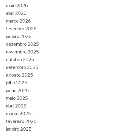
maio 2026
abril 2026
março 2026
fevereiro 2026
janeiro 2026
dezembro 2025
novembro 2025
outubro 2025
setembro 2025
agosto 2025
julho 2025
junho 2025
maio 2025
abril 2025
março 2025
fevereiro 2025
janeiro 2025