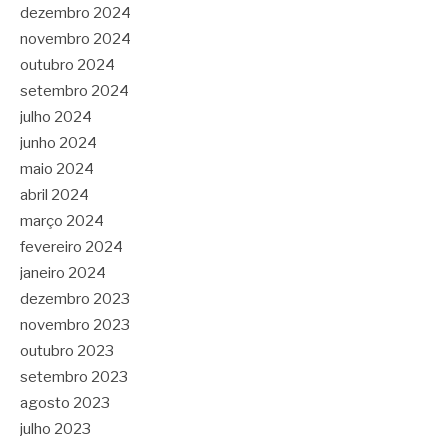
dezembro 2024
novembro 2024
outubro 2024
setembro 2024
julho 2024
junho 2024
maio 2024
abril 2024
março 2024
fevereiro 2024
janeiro 2024
dezembro 2023
novembro 2023
outubro 2023
setembro 2023
agosto 2023
julho 2023