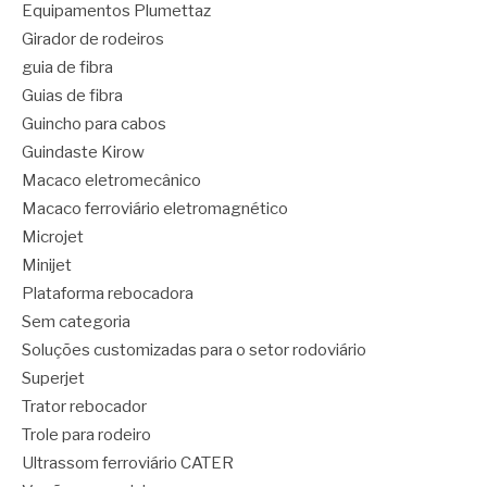
Equipamentos Plumettaz
Girador de rodeiros
guia de fibra
Guias de fibra
Guincho para cabos
Guindaste Kirow
Macaco eletromecânico
Macaco ferroviário eletromagnético
Microjet
Minijet
Plataforma rebocadora
Sem categoria
Soluções customizadas para o setor rodoviário
Superjet
Trator rebocador
Trole para rodeiro
Ultrassom ferroviário CATER