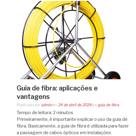
Guia de fibra: aplicações e
vantagens
Publicado por
admin
em
24 de abril de 2024
em
guia de fibra
Tempo de leitura:
2
minutos
Primeiramente, é importante explicar o uso da guia de
fibra. Basicamente, a guia de fibra é utilizada para fazer
a passagem de cabos ópticos em instalações