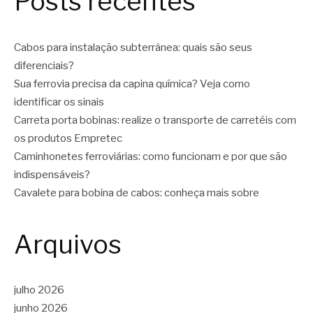
Posts recentes
Cabos para instalação subterrânea: quais são seus
diferenciais?
Sua ferrovia precisa da capina química? Veja como
identificar os sinais
Carreta porta bobinas: realize o transporte de carretéis com
os produtos Empretec
Caminhonetes ferroviárias: como funcionam e por que são
indispensáveis?
Cavalete para bobina de cabos: conheça mais sobre
Arquivos
julho 2026
junho 2026