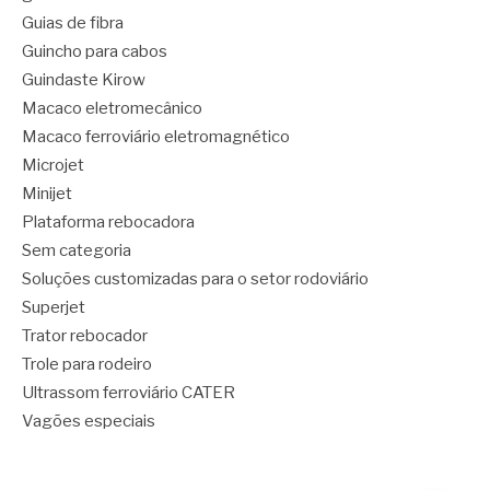
Guias de fibra
Guincho para cabos
Guindaste Kirow
Macaco eletromecânico
Macaco ferroviário eletromagnético
Microjet
Minijet
Plataforma rebocadora
Sem categoria
Soluções customizadas para o setor rodoviário
Superjet
Trator rebocador
Trole para rodeiro
Ultrassom ferroviário CATER
Vagões especiais