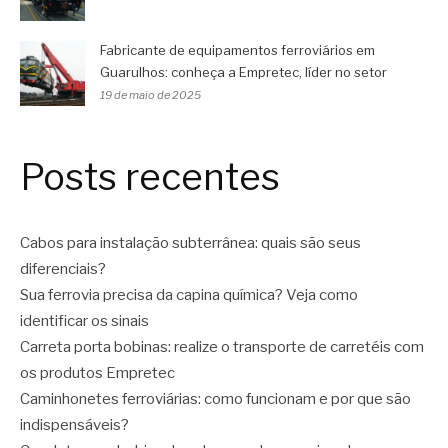
Fabricante de equipamentos ferroviários em
Guarulhos: conheça a Empretec, líder no setor
19 de maio de 2025
Posts recentes
Cabos para instalação subterrânea: quais são seus
diferenciais?
Sua ferrovia precisa da capina química? Veja como
identificar os sinais
Carreta porta bobinas: realize o transporte de carretéis com
os produtos Empretec
Caminhonetes ferroviárias: como funcionam e por que são
indispensáveis?