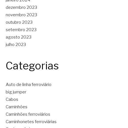
janeiro 2024
dezembro 2023
novembro 2023
outubro 2023
setembro 2023
agosto 2023
julho 2023
Categorias
Auto de linha ferroviário
big jumper
Cabos
Caminhões
Caminhões ferroviários
Caminhonetes ferroviárias