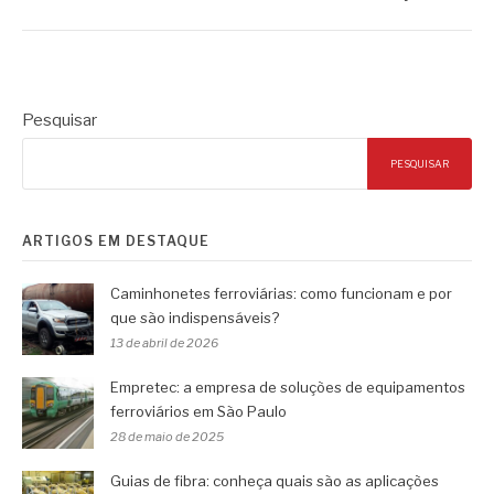
Pesquisar
PESQUISAR
ARTIGOS EM DESTAQUE
Caminhonetes ferroviárias: como funcionam e por
que são indispensáveis?
13 de abril de 2026
Empretec: a empresa de soluções de equipamentos
ferroviários em São Paulo
28 de maio de 2025
Guias de fibra: conheça quais são as aplicações