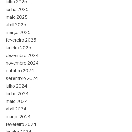
julho 2025
junho 2025
maio 2025
abril 2025
março 2025
fevereiro 2025
janeiro 2025
dezembro 2024
novembro 2024
outubro 2024
setembro 2024
julho 2024
junho 2024
maio 2024
abril 2024
março 2024
fevereiro 2024