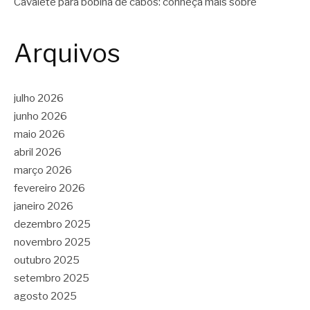
Cavalete para bobina de cabos: conheça mais sobre
Arquivos
julho 2026
junho 2026
maio 2026
abril 2026
março 2026
fevereiro 2026
janeiro 2026
dezembro 2025
novembro 2025
outubro 2025
setembro 2025
agosto 2025