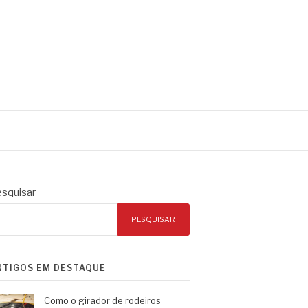
squisar
PESQUISAR
RTIGOS EM DESTAQUE
Como o girador de rodeiros