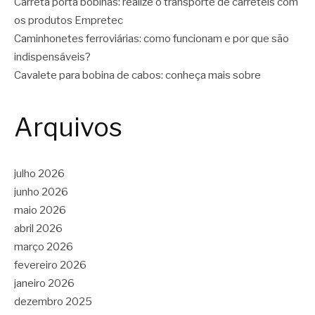
Carreta porta bobinas: realize o transporte de carretéis com
os produtos Empretec
Caminhonetes ferroviárias: como funcionam e por que são
indispensáveis?
Cavalete para bobina de cabos: conheça mais sobre
Arquivos
julho 2026
junho 2026
maio 2026
abril 2026
março 2026
fevereiro 2026
janeiro 2026
dezembro 2025