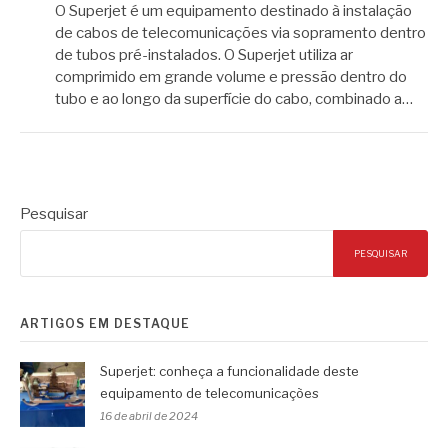
O Superjet é um equipamento destinado à instalação
de cabos de telecomunicações via sopramento dentro
de tubos pré-instalados. O Superjet utiliza ar
comprimido em grande volume e pressão dentro do
tubo e ao longo da superfície do cabo, combinado a…
Pesquisar
PESQUISAR
ARTIGOS EM DESTAQUE
Superjet: conheça a funcionalidade deste
equipamento de telecomunicações
16 de abril de 2024