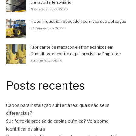
transporte ferroviário
11 de setembro de 2025
Trator industrial rebocador: conheça sua aplicação
31 de janeiro de 2024
Fabricante de macacos eletromecânicos em
Guarulhos: encontre o que precisa na Empretec
30 de julho de 2025
Posts recentes
Cabos para instalação subterrânea: quais são seus
diferenciais?
Sua ferrovia precisa da capina química? Veja como
identificar os sinais