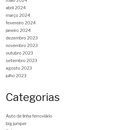
maio 2024
abril 2024
março 2024
fevereiro 2024
janeiro 2024
dezembro 2023
novembro 2023
outubro 2023
setembro 2023
agosto 2023
julho 2023
Categorias
Auto de linha ferroviário
big jumper