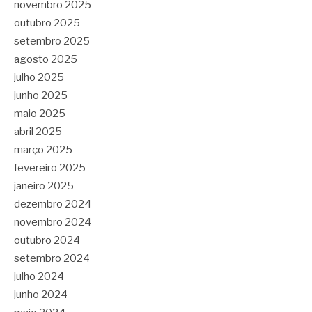
novembro 2025
outubro 2025
setembro 2025
agosto 2025
julho 2025
junho 2025
maio 2025
abril 2025
março 2025
fevereiro 2025
janeiro 2025
dezembro 2024
novembro 2024
outubro 2024
setembro 2024
julho 2024
junho 2024