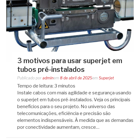
3 motivos para usar superjet em
tubos pré-instalados
Publicado por
admin
em
8 de abril de 2025
em
Superjet
Tempo de leitura:
3
minutos
Instale cabos com mais agilidade e segurança usando
o superjet em tubos pré-instalados. Veja os principais
benefícios para o seu projeto. No universo das
telecomunicações, eficiência e precisão são
elementos indispensáveis. À medida que as demandas
por conectividade aumentam, cresce…