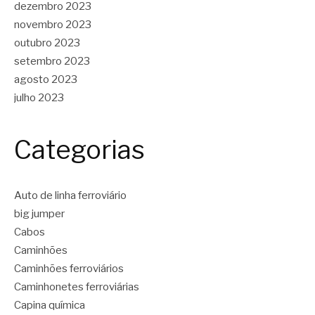
dezembro 2023
novembro 2023
outubro 2023
setembro 2023
agosto 2023
julho 2023
Categorias
Auto de linha ferroviário
big jumper
Cabos
Caminhões
Caminhões ferroviários
Caminhonetes ferroviárias
Capina química