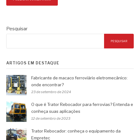
Pesquisar
PESQUISAR
ARTIGOS EM DESTAQUE
Fabricante de macaco ferroviário eletromecânico:
onde encontrar?
23 de setembro de 2024
O que é Trator Rebocador para ferrovias? Entenda e
conheça suas aplicações
12 de setembro de 2023
Trator Rebocador: conheça o equipamento da
Empretec