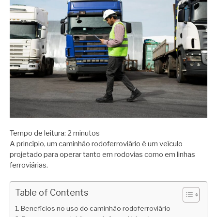
Tempo de leitura:
2
minutos
A princípio, um caminhão rodoferroviário é um veículo
projetado para operar tanto em rodovias como em linhas
ferroviárias.
Table of Contents
Benefícios no uso do caminhão rodoferroviário