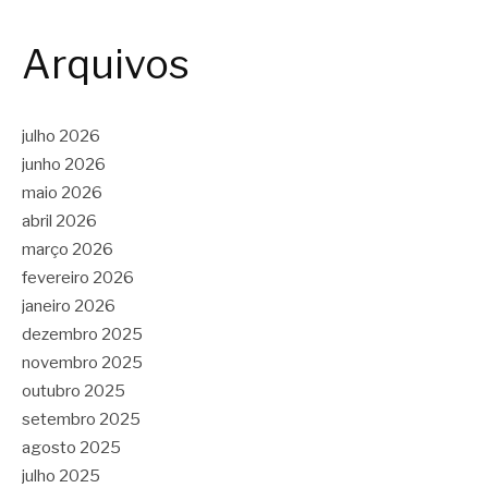
Arquivos
julho 2026
junho 2026
maio 2026
abril 2026
março 2026
fevereiro 2026
janeiro 2026
dezembro 2025
novembro 2025
outubro 2025
setembro 2025
agosto 2025
julho 2025