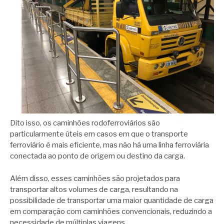
Dito isso, os caminhões rodoferroviários são
particularmente úteis em casos em que o transporte
ferroviário é mais eficiente, mas não há uma linha ferroviária
conectada ao ponto de origem ou destino da carga.
Além disso, esses caminhões são projetados para
transportar altos volumes de carga, resultando na
possibilidade de transportar uma maior quantidade de carga
em comparação com caminhões convencionais, reduzindo a
necessidade de múltiplas viagens.