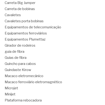
Carreta Big Jumper
Carreta de bobinas
Cavaletes
Cavaletes porta bobinas
Equipamentos de telecomunicação
Equipamentos ferroviários
Equipamentos Plumettaz
Girador de rodeiros
guia de fibra
Guias de fibra
Guincho para cabos
Guindaste Kirow
Macaco eletromecânico
Macaco ferroviário eletromagnético
Microjet
Minijet
Plataforma rebocadora