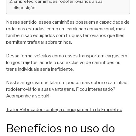
Empretec: caminhões rodoferroviários à sua
disposição
Nesse sentido, esses caminhões possuem a capacidade de
rodar nas estradas, como um caminhão convencional, mas
também são equipados com truques ferroviários que lhes
permitem trafegar sobre trilhos.
Dessa forma, veículos como esses transportam cargas em
longos trajetos, aonde o uso exclusivo de caminhões ou
trens individuais seria ineficiente.
Neste artigo, vamos falar um pouco mais sobre o caminhão
rodoferroviário e suas vantagens. Ficou interessado?
Acompanhe a seguir!
Trator Rebocador: conheça o equipamento da Empretec
Benefícios no uso do