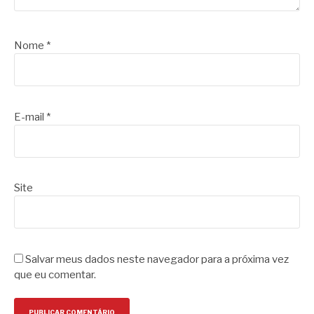
Nome
*
E-mail
*
Site
Salvar meus dados neste navegador para a próxima vez
que eu comentar.