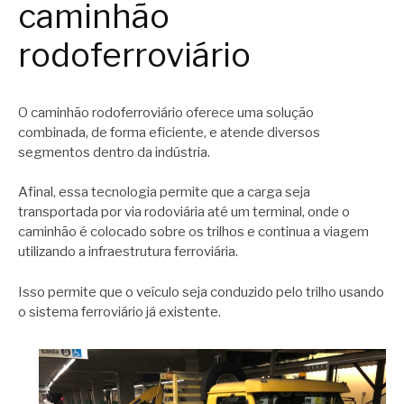
caminhão
rodoferroviário
O caminhão rodoferroviário oferece uma solução
combinada, de forma eficiente, e atende diversos
segmentos dentro da indústria.
Afinal, essa tecnologia permite que a carga seja
transportada por via rodoviária até um terminal, onde o
caminhão é colocado sobre os trilhos e continua a viagem
utilizando a infraestrutura ferroviária.
Isso permite que o veículo seja conduzido pelo trilho usando
o sistema ferroviário já existente.