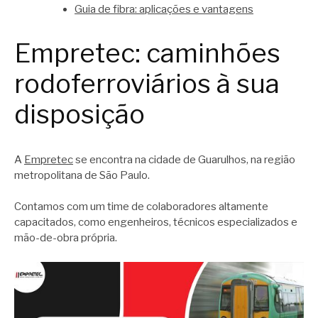
Guia de fibra: aplicações e vantagens
Empretec: caminhões
rodoferroviários à sua
disposição
A
Empretec
se encontra na cidade de Guarulhos, na região
metropolitana de São Paulo.
Contamos com um time de colaboradores altamente
capacitados, como engenheiros, técnicos especializados e
mão-de-obra própria.