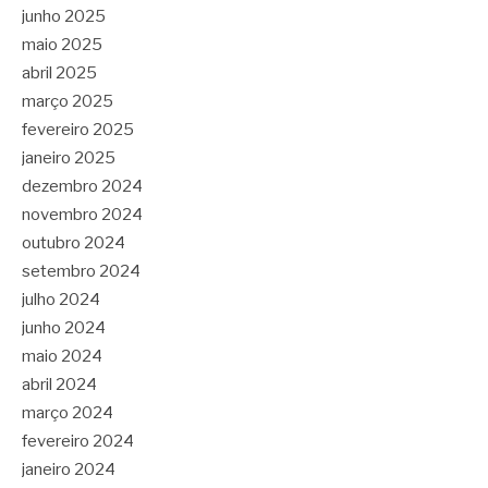
junho 2025
maio 2025
abril 2025
março 2025
fevereiro 2025
janeiro 2025
dezembro 2024
novembro 2024
outubro 2024
setembro 2024
julho 2024
junho 2024
maio 2024
abril 2024
março 2024
fevereiro 2024
janeiro 2024