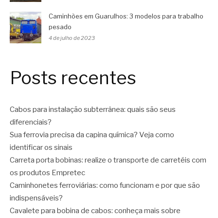
Caminhões em Guarulhos: 3 modelos para trabalho
pesado
4 de julho de 2023
Posts recentes
Cabos para instalação subterrânea: quais são seus
diferenciais?
Sua ferrovia precisa da capina química? Veja como
identificar os sinais
Carreta porta bobinas: realize o transporte de carretéis com
os produtos Empretec
Caminhonetes ferroviárias: como funcionam e por que são
indispensáveis?
Cavalete para bobina de cabos: conheça mais sobre