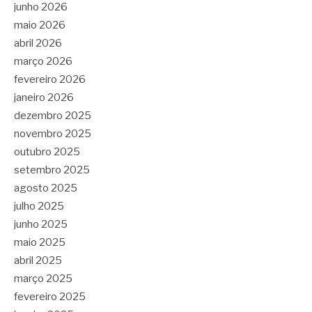
junho 2026
maio 2026
abril 2026
março 2026
fevereiro 2026
janeiro 2026
dezembro 2025
novembro 2025
outubro 2025
setembro 2025
agosto 2025
julho 2025
junho 2025
maio 2025
abril 2025
março 2025
fevereiro 2025