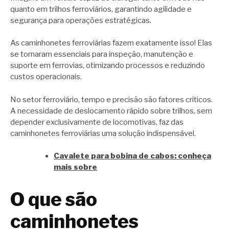
quanto em trilhos ferroviários, garantindo agilidade e
segurança para operações estratégicas.
As caminhonetes ferroviárias fazem exatamente isso! Elas
se tornaram essenciais para inspeção, manutenção e
suporte em ferrovias, otimizando processos e reduzindo
custos operacionais.
No setor ferroviário, tempo e precisão são fatores críticos.
A necessidade de deslocamento rápido sobre trilhos, sem
depender exclusivamente de locomotivas, faz das
caminhonetes ferroviárias uma solução indispensável.
Cavalete para bobina de cabos: conheça
mais sobre
O que são
caminhonetes