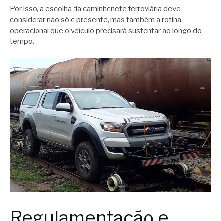
Por isso, a escolha da caminhonete ferroviária deve
considerar não só o presente, mas também a rotina
operacional que o veículo precisará sustentar ao longo do
tempo.
Regulamentação e