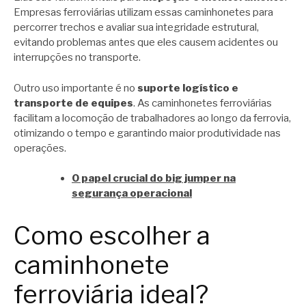
Empresas ferroviárias utilizam essas caminhonetes para
percorrer trechos e avaliar sua integridade estrutural,
evitando problemas antes que eles causem acidentes ou
interrupções no transporte.
Outro uso importante é no
suporte logístico e
transporte de equipes
. As caminhonetes ferroviárias
facilitam a locomoção de trabalhadores ao longo da ferrovia,
otimizando o tempo e garantindo maior produtividade nas
operações.
O papel crucial do big jumper na
segurança operacional
Como escolher a
caminhonete
ferroviária ideal?