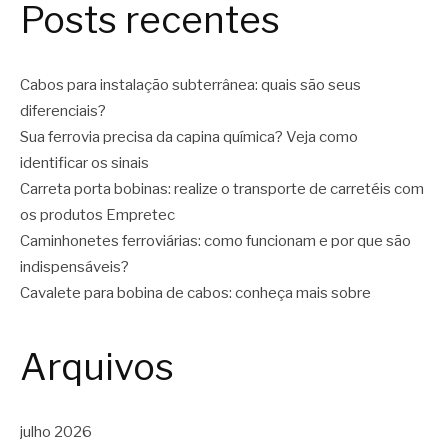
Posts recentes
Cabos para instalação subterrânea: quais são seus
diferenciais?
Sua ferrovia precisa da capina química? Veja como
identificar os sinais
Carreta porta bobinas: realize o transporte de carretéis com
os produtos Empretec
Caminhonetes ferroviárias: como funcionam e por que são
indispensáveis?
Cavalete para bobina de cabos: conheça mais sobre
Arquivos
julho 2026