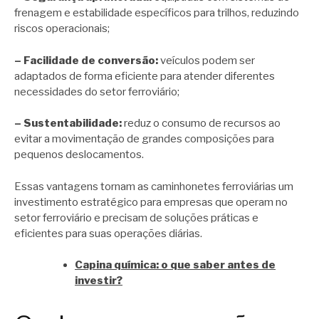
frenagem e estabilidade específicos para trilhos, reduzindo
riscos operacionais;
– Facilidade de conversão:
veículos podem ser
adaptados de forma eficiente para atender diferentes
necessidades do setor ferroviário;
– Sustentabilidade:
reduz o consumo de recursos ao
evitar a movimentação de grandes composições para
pequenos deslocamentos.
Essas vantagens tornam as caminhonetes ferroviárias um
investimento estratégico para empresas que operam no
setor ferroviário e precisam de soluções práticas e
eficientes para suas operações diárias.
Capina química: o que saber antes de
investir?