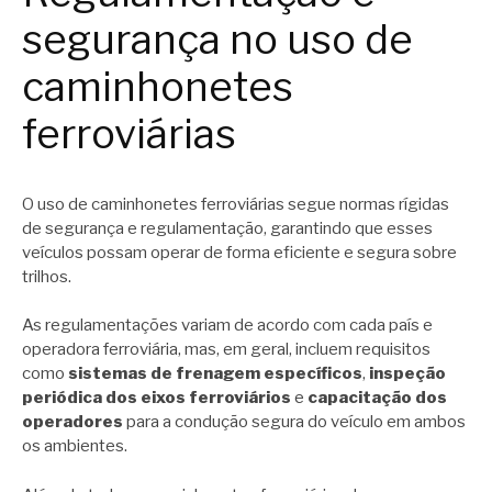
segurança no uso de
caminhonetes
ferroviárias
O uso de caminhonetes ferroviárias segue normas rígidas
de segurança e regulamentação, garantindo que esses
veículos possam operar de forma eficiente e segura sobre
trilhos.
As regulamentações variam de acordo com cada país e
operadora ferroviária, mas, em geral, incluem requisitos
como
sistemas de frenagem específicos
,
inspeção
periódica dos eixos ferroviários
e
capacitação dos
operadores
para a condução segura do veículo em ambos
os ambientes.