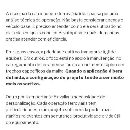
A escolha da caminhonete ferroviária ideal passa por uma
análise técnica da operação. Não basta considerar apenas o
veículo base. É preciso entender como ele será utilizado no
dia a dia, em quais condições vai operar e quais demandas
precisa atender com eficiência.
Em alguns casos, a prioridade está no transporte ágil de
equipes. Em outros, o foco está no apoio à manutenção, no
carregamento de ferramentas ou no atendimento rápido em
trechos específicos da malha.
Quando a aplicação é bem
definida, a configuração do projeto tende a ser muito
mais assertiva.
Outro ponto importante é avaliar a necessidade de
personalização. Cada operação ferroviária tem
particularidades, e um projeto sob medida pode trazer
ganhos relevantes em segurança, produtividade e vida útil
do equipamento.