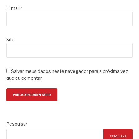
E-mail
*
Site
Salvar meus dados neste navegador para a próxima vez
que eu comentar.
Pesquisar
PESQUISAR