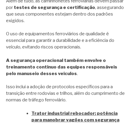
Além de tudo, as caminhonetes ferroviárias devem passar
por
testes de segurança e certificação
, assegurando
que seus componentes estejam dentro dos padrões
exigidos.
O uso de equipamentos ferroviários de qualidade é
essencial para garantir a durabilidade e a eficiência do
veículo, evitando riscos operacionais.
A segurança operacional também envolve o
treinamento contínuo das equipes responsáveis
pelo manuseio desses veículos
.
Isso inclui a adoção de protocolos específicos para a
transição entre rodovias e trilhos, além do cumprimento de
normas de tráfego ferroviário.
Trator industrial rebocador: potência
para manobrar vagões com segurança