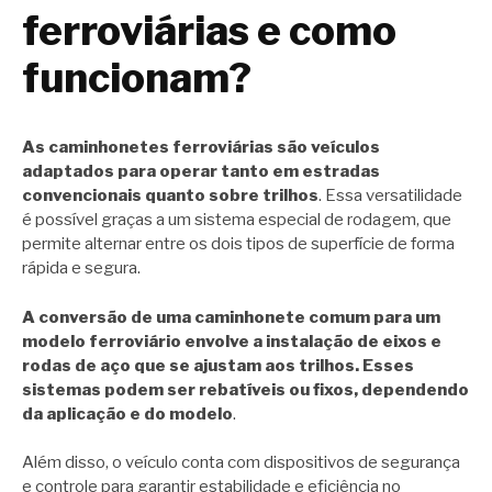
ferroviárias e como
funcionam?
As caminhonetes ferroviárias são veículos
adaptados para operar tanto em estradas
convencionais quanto sobre trilhos
. Essa versatilidade
é possível graças a um sistema especial de rodagem, que
permite alternar entre os dois tipos de superfície de forma
rápida e segura.
A conversão de uma caminhonete comum para um
modelo ferroviário envolve a instalação de eixos e
rodas de aço que se ajustam aos trilhos. Esses
sistemas podem ser rebatíveis ou fixos, dependendo
da aplicação e do modelo
.
Além disso, o veículo conta com dispositivos de segurança
e controle para garantir estabilidade e eficiência no