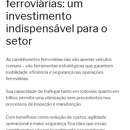
ferroviárias: um
investimento
indispensável para o
setor
As caminhonetes ferroviárias não são apenas veículos
comuns – são ferramentas estratégicas que garantem
mobilidade, eficiência e segurança nas operações
ferroviárias.
Sua capacidade de trafegar tanto em rodovias quanto em
trilhos permite uma otimização sem precedentes nos
processos de inspeção e manutenção.
Com benefícios como redução de custos, agilidade
operacional e maior segurança, fica claro que essas
caminhonetes são um investimento essencial para