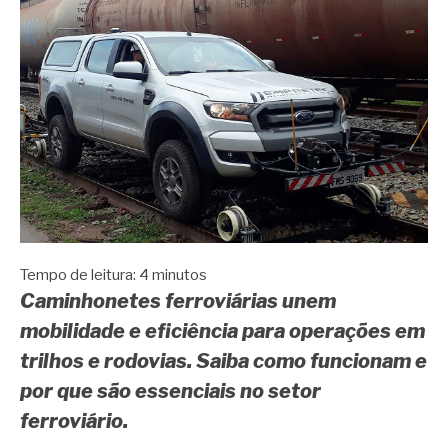
Tempo de leitura:
4
minutos
Caminhonetes ferroviárias unem
mobilidade e eficiência para operações em
trilhos e rodovias. Saiba como funcionam e
por que são essenciais no setor
ferroviário.