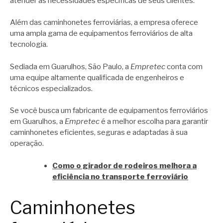
atender às necessidades específicas de seus clientes.
Além das caminhonetes ferroviárias, a empresa oferece
uma ampla gama de equipamentos ferroviários de alta
tecnologia.
Sediada em Guarulhos, São Paulo, a
Empretec
conta com
uma equipe altamente qualificada de engenheiros e
técnicos especializados.
Se você busca um fabricante de equipamentos ferroviários
em Guarulhos, a
Empretec
é a melhor escolha para garantir
caminhonetes eficientes, seguras e adaptadas à sua
operação.
Como o girador de rodeiros melhora a
eficiência no transporte ferroviário
Caminhonetes