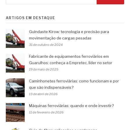
ARTIGOS EM DESTAQUE
Guindaste Kirow: tecnologia e precisão para
movimentação de cargas pesadas
31 de outubro de 2024
Fabricante de equipamentos ferroviários em
Guarulhos: conheça a Empretec, líder no setor
19 de maio de 2025
Caminhonetes ferroviárias: como funcionam e por
que são indispensáveis?
13 de abril de 2026
Máquinas ferroviárias: quando e onde investir?
11 de fevereiro de 2026