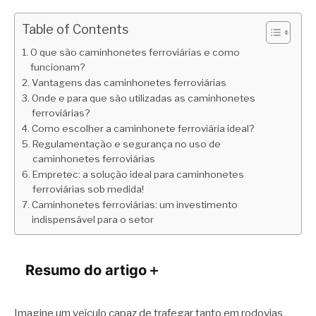
Table of Contents
O que são caminhonetes ferroviárias e como
funcionam?
Vantagens das caminhonetes ferroviárias
Onde e para que são utilizadas as caminhonetes
ferroviárias?
Como escolher a caminhonete ferroviária ideal?
Regulamentação e segurança no uso de
caminhonetes ferroviárias
Empretec: a solução ideal para caminhonetes
ferroviárias sob medida!
Caminhonetes ferroviárias: um investimento
indispensável para o setor
Resumo do artigo
＋
Imagine um veículo capaz de trafegar tanto em rodovias