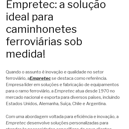
Empretec: a solução
ideal para
caminhonetes
ferroviárias sob
medida!
Quando o assunto é inovação e qualidade no setor
ferroviário, a
Empretec
se destaca como referência.
Empresa líder em soluções e fabricação de equipamentos
para o ramo ferroviário, a
Empretec
atua desde 1970 no
mercado nacional e exporta para diversos países, incluindo
Estados Unidos, Alemanha, Suíça, Chile e Argentina.
Com uma abordagem voltada para eficiência e inovação, a
Empretec
desenvolve soluções personalizadas para