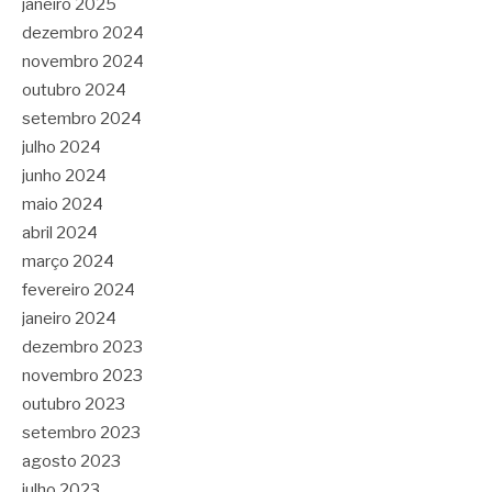
janeiro 2025
dezembro 2024
novembro 2024
outubro 2024
setembro 2024
julho 2024
junho 2024
maio 2024
abril 2024
março 2024
fevereiro 2024
janeiro 2024
dezembro 2023
novembro 2023
outubro 2023
setembro 2023
agosto 2023
julho 2023