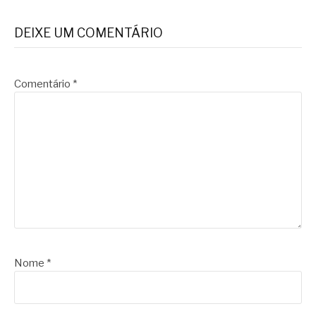
DEIXE UM COMENTÁRIO
Comentário
*
Nome
*