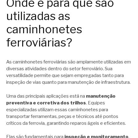
Onde e para que são
utilizadas as
caminhonetes
ferroviárias?
As caminhonetes ferroviárias são amplamente utilizadas em
diversas atividades dentro do setor ferroviário. Sua
versatilidade permite que sejam empregadas tanto para
inspeção de vias quanto para manutenção de infraestrutura.
Uma das principais aplicações está na
manutenção
preventiva e corretiva dos trilhos
. Equipes
especializadas utilizam essas caminhonetes para
transportar ferramentas, peças e técnicos até pontos
críticos da ferrovia, garantindo reparos ágeis e eficientes.
Elas são fundamentais para
inspeção e monitoramento
.