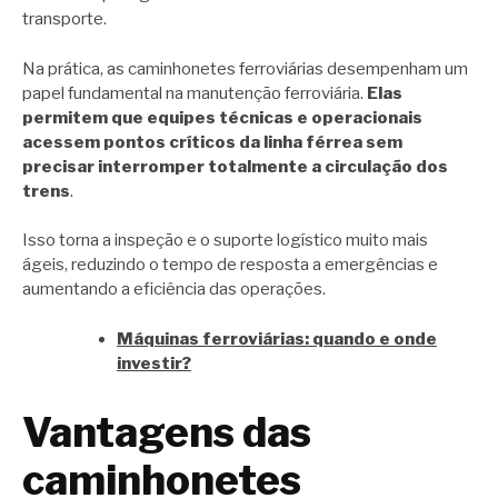
transporte.
Na prática, as caminhonetes ferroviárias desempenham um
papel fundamental na manutenção ferroviária.
Elas
permitem que equipes técnicas e operacionais
acessem pontos críticos da linha férrea sem
precisar interromper totalmente a circulação dos
trens
.
Isso torna a inspeção e o suporte logístico muito mais
ágeis, reduzindo o tempo de resposta a emergências e
aumentando a eficiência das operações.
Máquinas ferroviárias: quando e onde
investir?
Vantagens das
caminhonetes