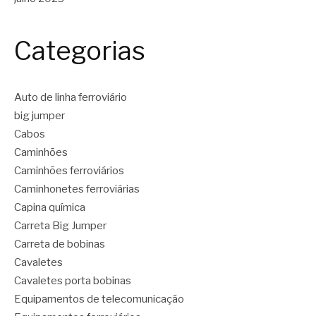
Categorias
Auto de linha ferroviário
big jumper
Cabos
Caminhões
Caminhões ferroviários
Caminhonetes ferroviárias
Capina química
Carreta Big Jumper
Carreta de bobinas
Cavaletes
Cavaletes porta bobinas
Equipamentos de telecomunicação