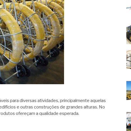
veis para diversas atividades, principalmente aquelas
edifícios e outras construções de grandes alturas. No
produtos ofereçam a qualidade esperada.