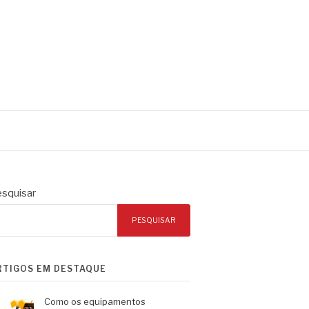
squisar
PESQUISAR
RTIGOS EM DESTAQUE
Como os equipamentos