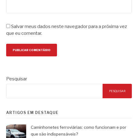
Salvar meus dados neste navegador para a próxima vez
que eu comentar.
Pesquisar
PESQUISAR
ARTIGOS EM DESTAQUE
Caminhonetes ferroviárias: como funcionam e por
que são indispensáveis?