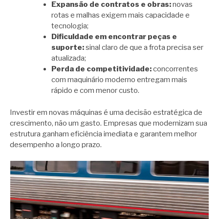
Expansão de contratos e obras:
novas
rotas e malhas exigem mais capacidade e
tecnologia;
Dificuldade em encontrar peças e
suporte:
sinal claro de que a frota precisa ser
atualizada;
Perda de competitividade:
concorrentes
com maquinário moderno entregam mais
rápido e com menor custo.
Investir em novas máquinas é uma decisão estratégica de
crescimento, não um gasto. Empresas que modernizam sua
estrutura ganham eficiência imediata e garantem melhor
desempenho a longo prazo.