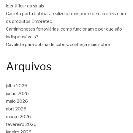
identificar os sinais
Carreta porta bobinas: realize o transporte de carretéis com
os produtos Empretec
Caminhonetes ferroviárias: como funcionam e por que são
indispensáveis?
Cavalete para bobina de cabos: conheça mais sobre
Arquivos
julho 2026
junho 2026
maio 2026
abril 2026
março 2026
fevereiro 2026
janeiro 2026