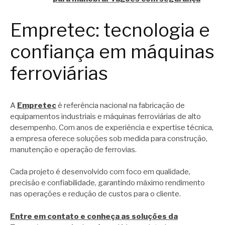
Empretec: tecnologia e
confiança em máquinas
ferroviárias
A
Empretec
é referência nacional na fabricação de
equipamentos industriais e máquinas ferroviárias de alto
desempenho. Com anos de experiência e expertise técnica,
a empresa oferece soluções sob medida para construção,
manutenção e operação de ferrovias.
Cada projeto é desenvolvido com foco em qualidade,
precisão e confiabilidade, garantindo máximo rendimento
nas operações e redução de custos para o cliente.
Entre em contato e conheça as soluções da