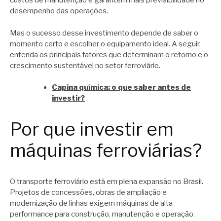
custos de manutenção e garantem mais previsibilidade no
desempenho das operações.
Mas o sucesso desse investimento depende de saber o
momento certo e escolher o equipamento ideal. A seguir,
entenda os principais fatores que determinam o retorno e o
crescimento sustentável no setor ferroviário.
Capina química: o que saber antes de
investir?
Por que investir em
máquinas ferroviárias?
O transporte ferroviário está em plena expansão no Brasil.
Projetos de concessões, obras de ampliação e
modernização de linhas exigem máquinas de alta
performance para construção, manutenção e operação.