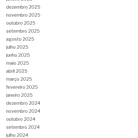
dezembro 2025
novembro 2025
outubro 2025
setembro 2025
agosto 2025
julho 2025
junho 2025
maio 2025
abril 2025
março 2025
fevereiro 2025
janeiro 2025
dezembro 2024
novembro 2024
outubro 2024
setembro 2024
julho 2024