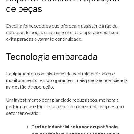
de peças
Escolha fornecedores que ofereçam assistência rápida,
estoque de peças e treinamento para operadores. Isso
evita paradas e garante continuidade.
Tecnologia embarcada
Equipamentos com sistemas de controle eletrônico e
monitoramento remoto garantem mais precisão e eficiência
na gestão da operação.
Um investimento bem planejado reduz riscos, melhora a
performance e fortalece o posicionamento da empresa no
setor ferroviário.
Trator industrial rebocador: potência
para manobrar vagões com segurança