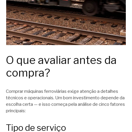
O que avaliar antes da
compra?
Comprar máquinas ferroviárias exige atenção a detalhes
técnicos e operacionais. Um bom investimento depende da
escolha certa — e isso começa pela análise de cinco fatores
principais:
Tipo de serviço