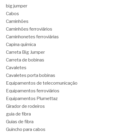
big jumper
Cabos
Caminhões
Caminhões ferroviários
Caminhonetes ferroviárias
Capina química
Carreta Big Jumper
Carreta de bobinas
Cavaletes
Cavaletes porta bobinas
Equipamentos de telecomunicação
Equipamentos ferroviários
Equipamentos Plumettaz
Girador de rodeiros
guia de fibra
Guias de fibra
Guincho para cabos