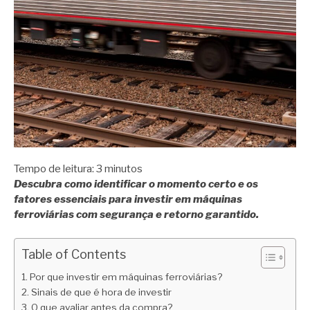
Tempo de leitura:
3
minutos
Descubra como identificar o momento certo e os
fatores essenciais para investir em máquinas
ferroviárias com segurança e retorno garantido.
Table of Contents
Por que investir em máquinas ferroviárias?
Sinais de que é hora de investir
O que avaliar antes da compra?