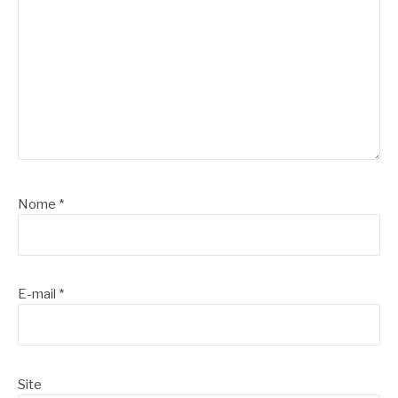
Nome
*
E-mail
*
Site