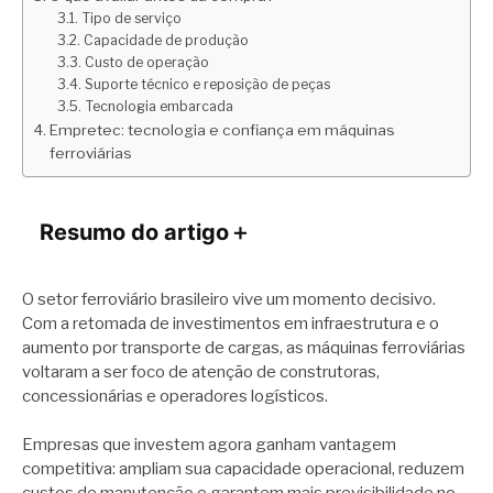
Tipo de serviço
Capacidade de produção
Custo de operação
Suporte técnico e reposição de peças
Tecnologia embarcada
Empretec: tecnologia e confiança em máquinas
ferroviárias
Resumo do artigo
＋
O setor ferroviário brasileiro vive um momento decisivo.
Com a retomada de investimentos em infraestrutura e o
aumento por transporte de cargas, as máquinas ferroviárias
voltaram a ser foco de atenção de construtoras,
concessionárias e operadores logísticos.
Empresas que investem agora ganham vantagem
competitiva: ampliam sua capacidade operacional, reduzem