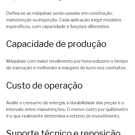
Defina se as máquinas serão usadas em construção,
manutenção ou inspeção. Cada aplicação exige modelos
específicos, com capacidade e funções diferentes.
Capacidade de produção
Máquinas com maior rendimento por hora reduzem o tempo
de execução e melhoram a margem de lucro nos contratos.
Custo de operação
Avalie o consumo de energia, a durabilidade das peças e o
intervalo entre manutenções. O menor custo por quilômetro
é o que realmente determina o retorno do investimento.
Suporte técnico e reposição