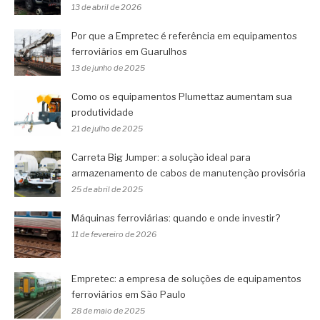
13 de abril de 2026
Por que a Empretec é referência em equipamentos
ferroviários em Guarulhos
13 de junho de 2025
Como os equipamentos Plumettaz aumentam sua
produtividade
21 de julho de 2025
Carreta Big Jumper: a solução ideal para
armazenamento de cabos de manutenção provisória
25 de abril de 2025
Máquinas ferroviárias: quando e onde investir?
11 de fevereiro de 2026
Empretec: a empresa de soluções de equipamentos
ferroviários em São Paulo
28 de maio de 2025