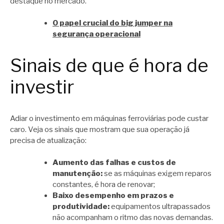
destaque no mercado.
O papel crucial do big jumper na
segurança operacional
Sinais de que é hora de
investir
Adiar o investimento em máquinas ferroviárias pode custar
caro. Veja os sinais que mostram que sua operação já
precisa de atualização:
Aumento das falhas e custos de
manutenção:
se as máquinas exigem reparos
constantes, é hora de renovar;
Baixo desempenho em prazos e
produtividade:
equipamentos ultrapassados
não acompanham o ritmo das novas demandas.