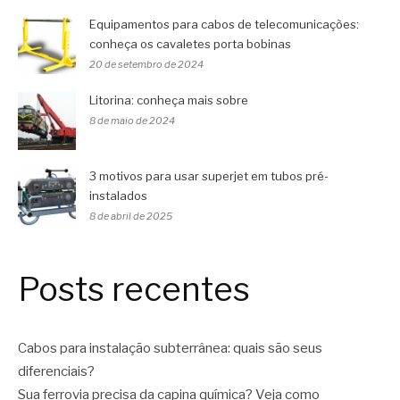
Equipamentos para cabos de telecomunicações:
conheça os cavaletes porta bobinas
20 de setembro de 2024
Litorina: conheça mais sobre
8 de maio de 2024
3 motivos para usar superjet em tubos pré-
instalados
8 de abril de 2025
Posts recentes
Cabos para instalação subterrânea: quais são seus
diferenciais?
Sua ferrovia precisa da capina química? Veja como