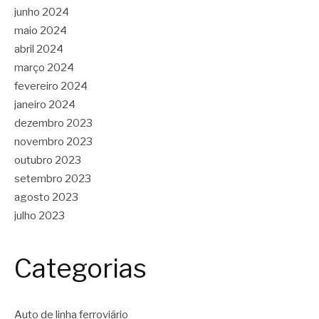
junho 2024
maio 2024
abril 2024
março 2024
fevereiro 2024
janeiro 2024
dezembro 2023
novembro 2023
outubro 2023
setembro 2023
agosto 2023
julho 2023
Categorias
Auto de linha ferroviário