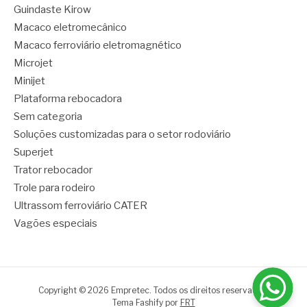
Guindaste Kirow
Macaco eletromecânico
Macaco ferroviário eletromagnético
Microjet
Minijet
Plataforma rebocadora
Sem categoria
Soluções customizadas para o setor rodoviário
Superjet
Trator rebocador
Trole para rodeiro
Ultrassom ferroviário CATER
Vagões especiais
Copyright © 2026 Empretec. Todos os direitos reservados.
Tema Fashify por
FRT