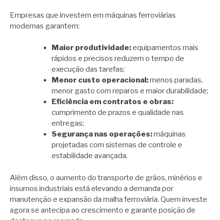
Empresas que investem em máquinas ferroviárias
modernas garantem:
Maior produtividade:
equipamentos mais
rápidos e precisos reduzem o tempo de
execução das tarefas;
Menor custo operacional:
menos paradas,
menor gasto com reparos e maior durabilidade;
Eficiência em contratos e obras:
cumprimento de prazos e qualidade nas
entregas;
Segurança nas operações:
máquinas
projetadas com sistemas de controle e
estabilidade avançada.
Além disso, o aumento do transporte de grãos, minérios e
insumos industriais está elevando a demanda por
manutenção e expansão da malha ferroviária. Quem investe
agora se antecipa ao crescimento e garante posição de