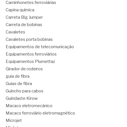
Caminhonetes ferroviárias
Capina química
Carreta Big Jumper
Carreta de bobinas
Cavaletes
Cavaletes porta bobinas
Equipamentos de telecomunicação
Equipamentos ferroviários
Equipamentos Plumettaz
Girador de rodeiros
guia de fibra
Guias de fibra
Guincho para cabos
Guindaste Kirow
Macaco eletromecânico
Macaco ferroviário eletromagnético
Microjet