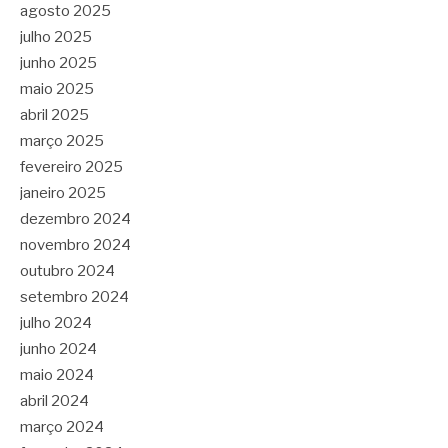
agosto 2025
julho 2025
junho 2025
maio 2025
abril 2025
março 2025
fevereiro 2025
janeiro 2025
dezembro 2024
novembro 2024
outubro 2024
setembro 2024
julho 2024
junho 2024
maio 2024
abril 2024
março 2024