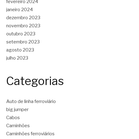
fevereiro 2024
janeiro 2024
dezembro 2023
novembro 2023
outubro 2023
setembro 2023
agosto 2023
julho 2023
Categorias
Auto de linha ferroviário
big jumper
Cabos
Caminhões
Caminhões ferroviários