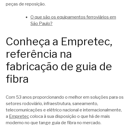
peças de reposição.
O que são os equipamentos ferroviários em
São Paulo?
Conheça a Empretec,
referência na
fabricação de guia de
fibra
Com 53 anos proporcionando o melhor em soluções para os
setores rodoviário, infraestrutura, saneamento,
telecomunicações e elétrico nacional e internacionalmente,
a
Empretec
coloca à sua disposição o que há de mais
moderno no que tange guia de fibra no mercado.