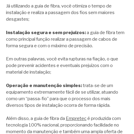
Já utilizando a guia de fibra, você otimiza o tempo de
instalação e realiza a passagem dos fios sem maiores
desgastes;
Instalação segura e sem prejuízos:
a guia de fibra tem
como principal função realizar a passagem de cabos de
forma segura e com o máximo de precisão.
Em outras palavras, você evita rupturas na fiação, o que
pode prevenir acidentes e eventuais prejuízos com o
material de instalação;
Operação e manutenção simples:
trata-se de um
equipamento extremamente fácil de se utilizar, atuando
como um “passa-fio” para que o processo dos mais
diversos tipos de instalação ocorra de forma rápida.
Além disso, a guia de fibra da
Empretec
é produzida com
tecnologia 100% nacional, proporcionando facilidade no
momento da manutenção e também uma ampla oferta de