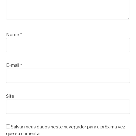
Nome
*
E-mail
*
Site
Salvar meus dados neste navegador para a próxima vez
que eu comentar.