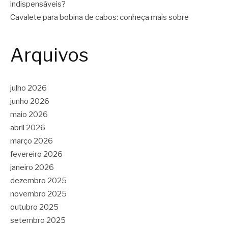
indispensáveis?
Cavalete para bobina de cabos: conheça mais sobre
Arquivos
julho 2026
junho 2026
maio 2026
abril 2026
março 2026
fevereiro 2026
janeiro 2026
dezembro 2025
novembro 2025
outubro 2025
setembro 2025