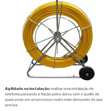
Agilidade na instalação:
realizar uma instalação de
telefonia passando a fiação pelos dutos sem o auxílio de
guias pode ser um processo muito mais demorado do que
precisa.