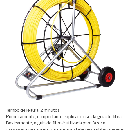
Tempo de leitura:
2
minutos
Primeiramente, é importante explicar o uso da guia de fibra.
Basicamente, a guia de fibra é utilizada para fazer a
passagem de cabos ópticos em instalações subterrâneas e