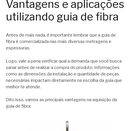
Vantagens e aplicações
utilizando guia de fibra
Antes de mais nada, é importante lembrar que a guia de
fibra é comercializada nas mais diversas metragens e
espessuras.
Logo, vale a pena verificar qual a demanda que você busca
sanar antes de realizar a compra do produto. Informações
como as dimensões da instalação e quantidade de peças
necessárias impactam diretamente na escolha da guia que
melhor te atende.
Dito isso, vamos as principais vantagens na aquisição da
guia de fibra: