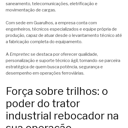
saneamento, telecomunicações, eletrificação e
movimentação de cargas.
Com sede em Guarulhos, a empresa conta com
engenheiros, técnicos especializados e equipe própria de
produção, capaz de atuar desde o levantamento técnico até
a fabricação completa do equipamento.
A
Empretec
se destaca por oferecer qualidade,
personalização e suporte técnico ágil, tornando-se parceira
estratégica de quem busca potência, segurança e
desempenho em operações ferroviárias.
Força sobre trilhos: o
poder do trator
industrial rebocador na
sua operação