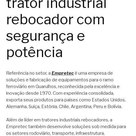
trator industrial
rebocador com
segurança e
potência
Referência no setor, a
Empretec
é uma empresa de
soluções e fabricação de equipamentos para o ramo
ferroviário em Guarulhos, reconhecida pela excelência e
inovação desde 1970. Com experiência consolidada,
exporta seus produtos para países como Estados Unidos,
Alemanha, Suíça, Estônia, Chile, Argentina, Peru e Bolívia.
Além de líder em tratores industriais rebocadores, a
Empretec
também desenvolve soluções sob medida para
os setores rodoviário, transporte, infraestrutura,