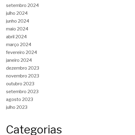
setembro 2024
julho 2024
junho 2024
maio 2024
abril 2024
março 2024
fevereiro 2024
janeiro 2024
dezembro 2023
novembro 2023
outubro 2023
setembro 2023
agosto 2023
julho 2023
Categorias