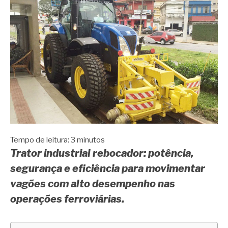
Tempo de leitura:
3
minutos
Trator industrial rebocador: potência,
segurança e eficiência para movimentar
vagões com alto desempenho nas
operações ferroviárias.