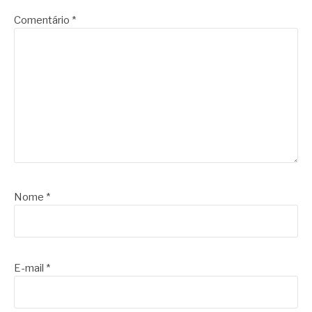
Comentário
*
Nome
*
E-mail
*