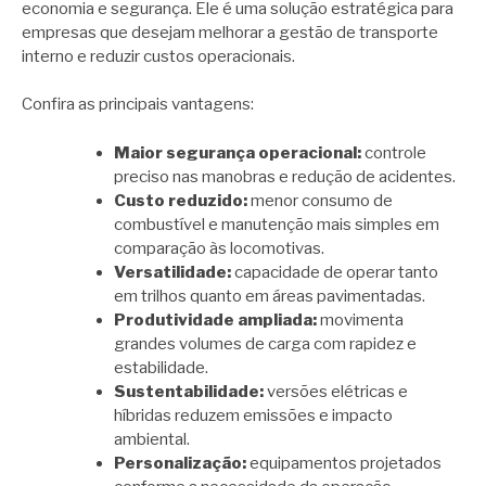
economia e segurança. Ele é uma solução estratégica para
empresas que desejam melhorar a gestão de transporte
interno e reduzir custos operacionais.
Confira as principais vantagens:
Maior segurança operacional:
controle
preciso nas manobras e redução de acidentes.
Custo reduzido:
menor consumo de
combustível e manutenção mais simples em
comparação às locomotivas.
Versatilidade:
capacidade de operar tanto
em trilhos quanto em áreas pavimentadas.
Produtividade ampliada:
movimenta
grandes volumes de carga com rapidez e
estabilidade.
Sustentabilidade:
versões elétricas e
híbridas reduzem emissões e impacto
ambiental.
Personalização:
equipamentos projetados