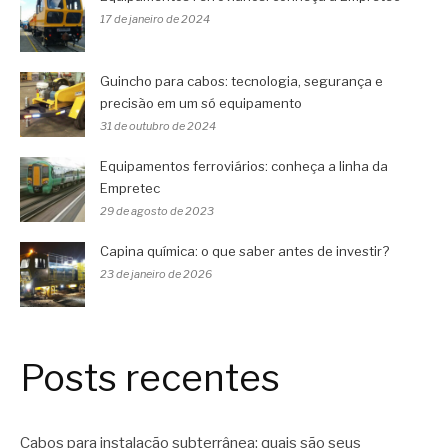
17 de janeiro de 2024
Guincho para cabos: tecnologia, segurança e
precisão em um só equipamento
31 de outubro de 2024
Equipamentos ferroviários: conheça a linha da
Empretec
29 de agosto de 2023
Capina química: o que saber antes de investir?
23 de janeiro de 2026
Posts recentes
Cabos para instalação subterrânea: quais são seus