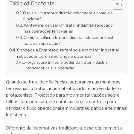
Table of Contents
O que é um trator industrial rebocador e como ele
funciona?
Vantagens de usar um trator industrial rebocador
nas operações ferroviárias
Como escolher o trator industrial rebocador ideal
para sua operação?
Conheça a Empretec: referência em trator industrial
rebocador com segurança e potência
Força sobre trilhos: o poder do trator industrial
rebocador na sua operação
Quando se trata de eficiência e segurança nas manobras
ferroviárias, o trator industrial rebocador é um verdadeiro
protagonista. Projetado para movimentar vagões sobre
trilhos com precisão, ele combina força e controle para
otimizar o fluxo operacional em indústrias, pátios e terminais
logísticos.
Diferente de locomotivas tradicionais, esse equipamento