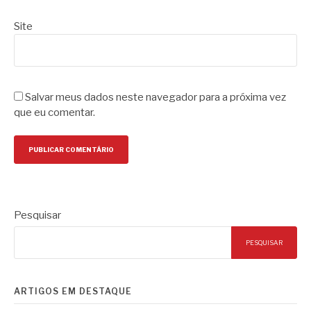
Site
Salvar meus dados neste navegador para a próxima vez
que eu comentar.
Pesquisar
PESQUISAR
ARTIGOS EM DESTAQUE