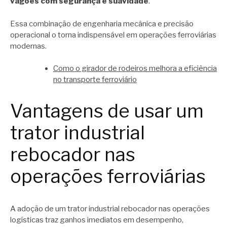
vagões com segurança e suavidade
.
Essa combinação de engenharia mecânica e precisão
operacional o torna indispensável em operações ferroviárias
modernas.
Como o girador de rodeiros melhora a eficiência
no transporte ferroviário
Vantagens de usar um
trator industrial
rebocador nas
operações ferroviárias
A adoção de um trator industrial rebocador nas operações
logísticas traz ganhos imediatos em desempenho,