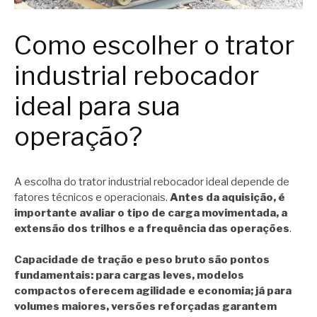
Como escolher o trator
industrial rebocador
ideal para sua
operação?
A escolha do trator industrial rebocador ideal depende de
fatores técnicos e operacionais.
Antes da aquisição, é
importante avaliar o tipo de carga movimentada, a
extensão dos trilhos e a frequência das operações
.
Capacidade de tração e peso bruto são pontos
fundamentais: para cargas leves, modelos
compactos oferecem agilidade e economia; já para
volumes maiores, versões reforçadas garantem