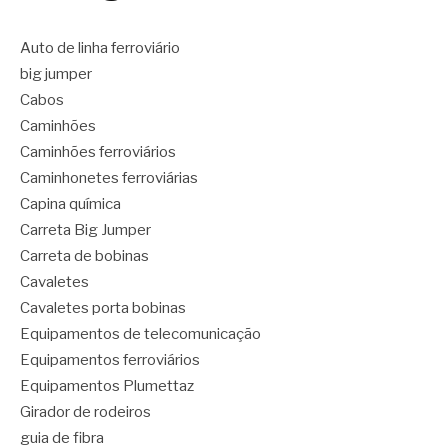
Auto de linha ferroviário
big jumper
Cabos
Caminhões
Caminhões ferroviários
Caminhonetes ferroviárias
Capina química
Carreta Big Jumper
Carreta de bobinas
Cavaletes
Cavaletes porta bobinas
Equipamentos de telecomunicação
Equipamentos ferroviários
Equipamentos Plumettaz
Girador de rodeiros
guia de fibra