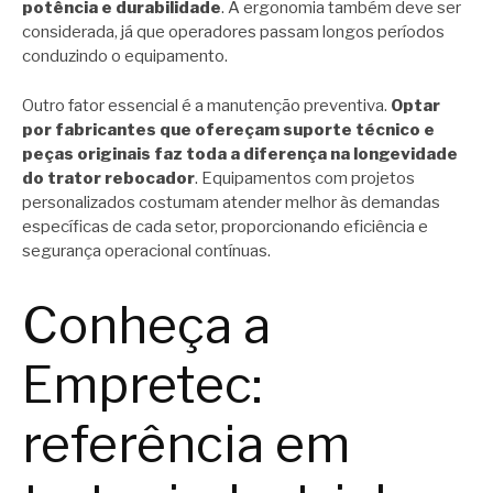
potência e durabilidade
. A ergonomia também deve ser
considerada, já que operadores passam longos períodos
conduzindo o equipamento.
Outro fator essencial é a manutenção preventiva.
Optar
por fabricantes que ofereçam suporte técnico e
peças originais faz toda a diferença na longevidade
do trator rebocador
. Equipamentos com projetos
personalizados costumam atender melhor às demandas
específicas de cada setor, proporcionando eficiência e
segurança operacional contínuas.
Conheça a
Empretec:
referência em