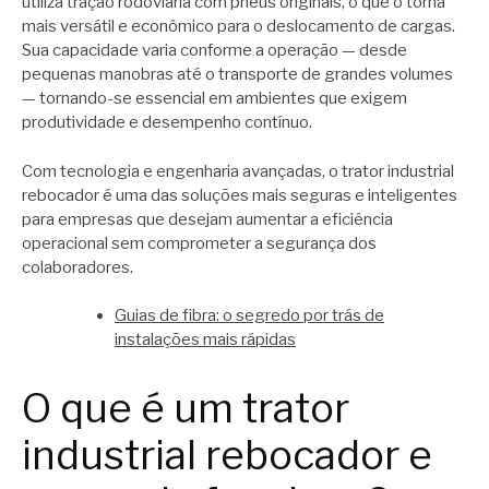
utiliza tração rodoviária com pneus originais, o que o torna
mais versátil e econômico para o deslocamento de cargas.
Sua capacidade varia conforme a operação — desde
pequenas manobras até o transporte de grandes volumes
— tornando-se essencial em ambientes que exigem
produtividade e desempenho contínuo.
Com tecnologia e engenharia avançadas, o trator industrial
rebocador é uma das soluções mais seguras e inteligentes
para empresas que desejam aumentar a eficiência
operacional sem comprometer a segurança dos
colaboradores.
Guias de fibra: o segredo por trás de
instalações mais rápidas
O que é um trator
industrial rebocador e