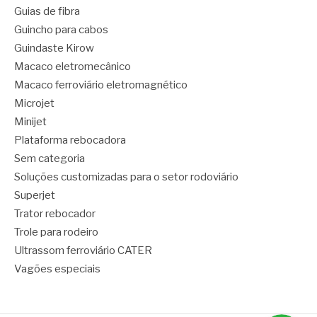
Guias de fibra
Guincho para cabos
Guindaste Kirow
Macaco eletromecânico
Macaco ferroviário eletromagnético
Microjet
Minijet
Plataforma rebocadora
Sem categoria
Soluções customizadas para o setor rodoviário
Superjet
Trator rebocador
Trole para rodeiro
Ultrassom ferroviário CATER
Vagões especiais