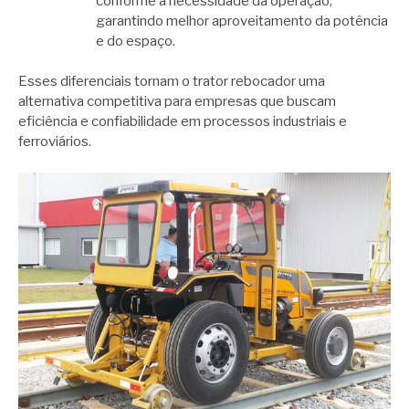
conforme a necessidade da operação,
garantindo melhor aproveitamento da potência
e do espaço.
Esses diferenciais tornam o trator rebocador uma
alternativa competitiva para empresas que buscam
eficiência e confiabilidade em processos industriais e
ferroviários.