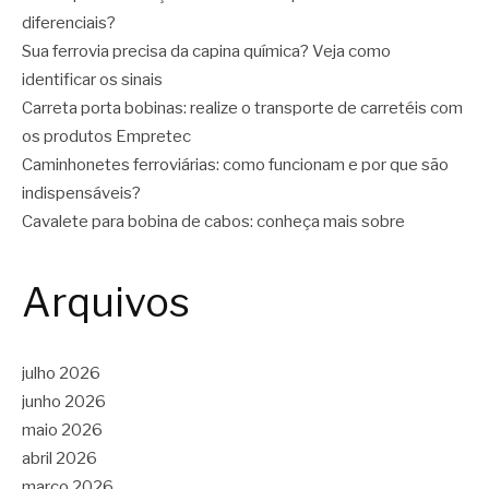
diferenciais?
Sua ferrovia precisa da capina química? Veja como
identificar os sinais
Carreta porta bobinas: realize o transporte de carretéis com
os produtos Empretec
Caminhonetes ferroviárias: como funcionam e por que são
indispensáveis?
Cavalete para bobina de cabos: conheça mais sobre
Arquivos
julho 2026
junho 2026
maio 2026
abril 2026
março 2026