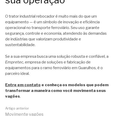
O trator industrial rebocador é muito mais do que um
equipamento — é um símbolo de inovação e eficiência
operacional no transporte ferroviário. Seu uso garante
segurança, controle e economia, atendendo às demandas
de indústrias que valorizam produtividade e
sustentabilidade.
Se a sua empresa busca uma solução robusta e confiável, a
Empretec
, empresa de soluções e fabricação de
equipamentos para o ramo ferroviário em Guarulhos, é o
parceiro ideal.
Entre em contato
e conheça os modelos que podem
transformar a maneira como você movimenta seus
vagões
.
Continue
Artigo anterior
Movimente vagões