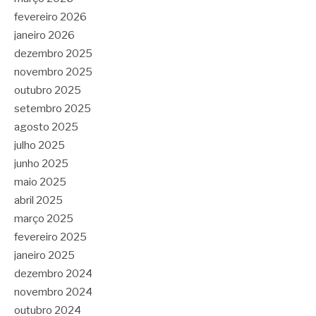
fevereiro 2026
janeiro 2026
dezembro 2025
novembro 2025
outubro 2025
setembro 2025
agosto 2025
julho 2025
junho 2025
maio 2025
abril 2025
março 2025
fevereiro 2025
janeiro 2025
dezembro 2024
novembro 2024
outubro 2024